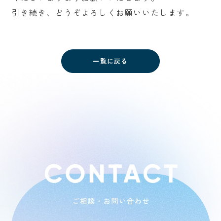
引き続き、どうぞよろしくお願いいたします。
一覧に戻る