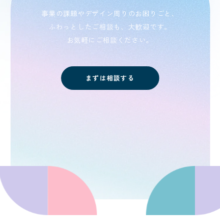
事業の課題やデザイン周りのお困りごと、
ふわっとしたご相談も、大歓迎です。
お気軽にご相談ください。
まずは相談する