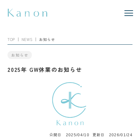
TOP
NEWS
お知らせ
お知らせ
2025年 GW休業のお知らせ
公開日
更新日
2025/04/10
2026/01/24