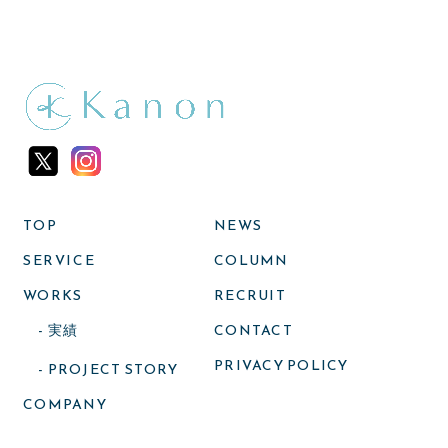
TOP
NEWS
SERVICE
COLUMN
WORKS
RECRUIT
- 実績
CONTACT
PRIVACY POLICY
- PROJECT STORY
COMPANY