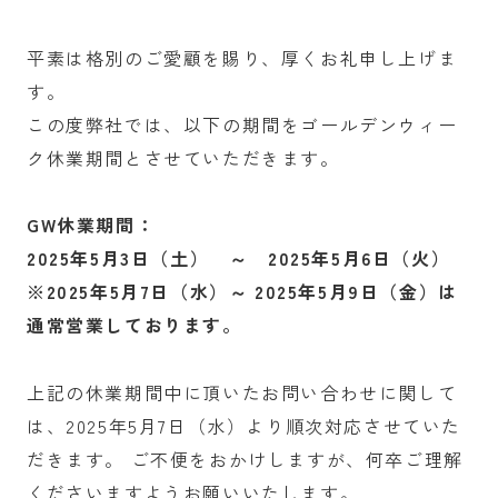
平素は格別のご愛顧を賜り、厚くお礼申し上げま
す。
この度弊社では、以下の期間をゴールデンウィー
ク休業期間とさせていただきます。
GW休業期間：
2025年5月3日（土） ～ 2025年5月6日（火）
※2025年5月7日（水）～ 2025年5月9日（金）は
通常営業しております。
上記の休業期間中に頂いたお問い合わせに関して
は、2025年5月7日（水）より順次対応させていた
だきます。 ご不便をおかけしますが、何卒ご理解
くださいますようお願いいたします。